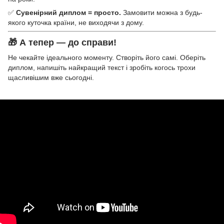
✅
Сувенірний диплом = просто.
Замовити можна з будь-
якого куточка країни, не виходячи з дому.
🎁 А тепер — до справи!
Не чекайте ідеального моменту. Створіть його самі. Оберіть
диплом, напишіть найкращий текст і зробіть когось трохи
щасливішим вже сьогодні.