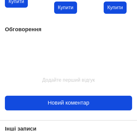
Купити
Купити
Купити
Обговорення
Додайте перший відгук
Новий коментар
Інші записи