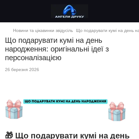
Новини та цікавинки звідусіль
Що подарувати кумі на день на
Що подарувати кумі на день
народження: оригінальні ідеї з
персоналізацією
26 березня 2026
🎁 Що подарувати кумі на день