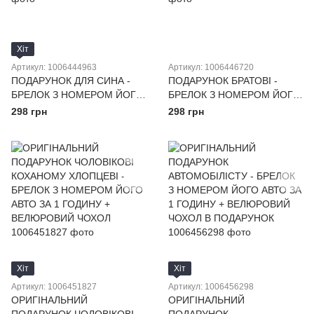
Хіт
Артикул: 1006444963
Артикул: 1006446720
ПОДАРУНОК ДЛЯ СИНА -
ПОДАРУНОК БРАТОВІ -
БРЕЛОК З НОМЕРОМ ЙОГО
БРЕЛОК З НОМЕРОМ ЙОГО
АВТО ЗА 1 ГОДИНУ +
АВТО ЗА 1 ГОДИНУ +
298 грн
298 грн
ВЕЛЮРОВИЙ ЧОХОЛ В
ВЕЛЮРОВИЙ ЧОХОЛ В
ПОДАРУНОК
ПОДАРУНОК
Хіт
Хіт
Артикул: 1006451827
Артикул: 1006456298
ОРИГІНАЛЬНИЙ
ОРИГІНАЛЬНИЙ