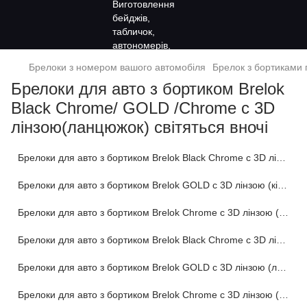
Брелоки з номером вашого автомобіля
Брелок з бортиками 
Брелоки для авто з бортиком Brelok
Black Chrome/ GOLD /Chrome c 3D
лінзою(ланцюжок) світяться вночі
Брелоки для авто з бортиком Brelok Black Chrome c 3D лінзою (кільце)
Брелоки для авто з бортиком Brelok GOLD c 3D лінзою (кільце)
Брелоки для авто з бортиком Brelok Chrome c 3D лінзою (кільце)
Брелоки для авто з бортиком Brelok Black Chrome c 3D лінзою (ланцюжок)
Брелоки для авто з бортиком Brelok GOLD c 3D лінзою (ланцюжок)
Брелоки для авто з бортиком Brelok Chrome c 3D лінзою (ланцюжок)