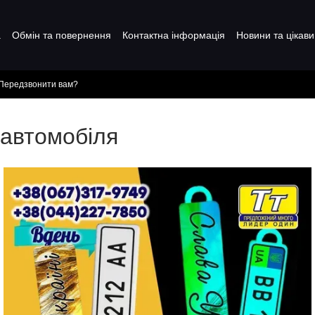
а
Обмін та повернення
Контактна інформація
Новини та цікави
Передзвонити вам?
 автомобіля