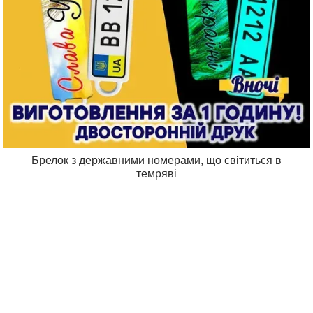
Брелок з державними номерами, що світиться в
темряві