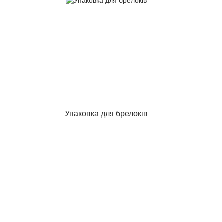
Упаковка для брелоків