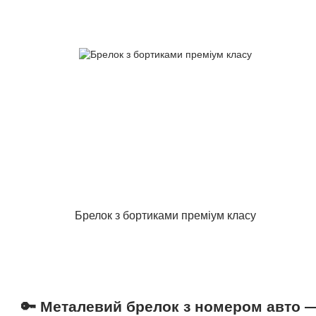
Брелок з бортиками преміум класу
🔑 Металевий брелок з номером авто 