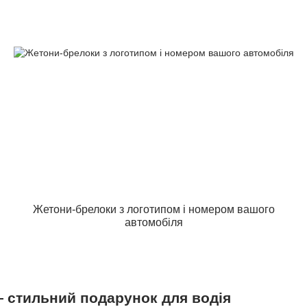
Жетони-брелоки з логотипом і номером вашого
автомобіля
— стильний подарунок для водія