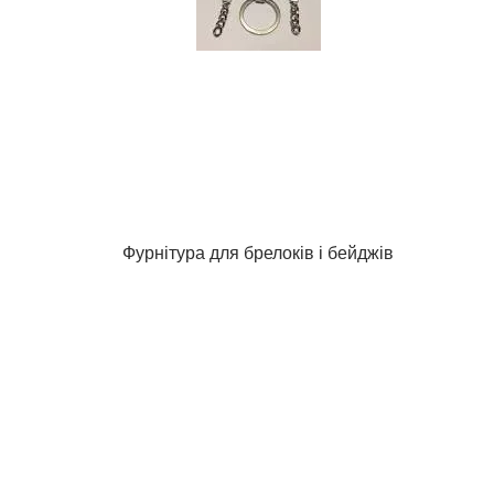
Фурнітура для брелоків і бейджів