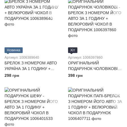
Новинка
Хіт
Артикул: 1006389640
Артикул: 1006397860
БРЕЛОК З НОМЕРОМ АВТО
ОРИГІНАЛЬНИЙ
УКРАЇНА ЗА 1 ГОДИНУ +
ПОДАРУНОК ЧОЛОВІКОВІ -
ВЕЛЮРОВИЙ ЧОХОЛ В
БРЕЛОК З НОМЕРОМ ЙОГО
298 грн
398 грн
ПОДАРУНОК
АВТО ЗА 1 ГОДИНУ +
ВЕЛЮРОВИЙ ЧОХОЛ В
ПОДАРУНОК