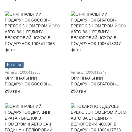
АВТО ЗА 1 ГОДИНУ +
АВТО ЗА 1 ГОДИНУ +
ВЕЛЮРОВИЙ ЧОХОЛ В
ВЕЛЮРОВИЙ ЧОХОЛ В
ПОДАРУНОК
ПОДАРУНОК
Новинка
Артикул: 1006412366
Артикул: 1006413247
ОРИГІНАЛЬНИЙ
ОРИГІНАЛЬНИЙ
ПОДАРУНОК БОСОВІ -
ПОДАРУНОК БРАТОВІ -
БРЕЛОК З НОМЕРОМ ЙОГО
БРЕЛОК З НОМЕРОМ ЙОГО
298 грн
298 грн
АВТО ЗА 1 ГОДИНУ +
АВТО ЗА 1 ГОДИНУ +
ВЕЛЮРОВИЙ ЧОХОЛ В
ВЕЛЮРОВИЙ ЧОХОЛ В
ПОДАРУНОК
ПОДАРУНОК