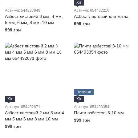
Хіт
Артикул: 544827949
Артикул: 654462216
Азбест листовий 3 мм, 4 мм,
Асбест листовий для котла
5 мм, 6 мм, 8 мм, 10 мм
999 грн
999 грн
Новинка
Хіт
Хіт
Артикул: 654492871
Артикул: 654493354
Азбест листовий 2 мм 3 мм 4
Плити азбестові 3-10 мм
мм 5 мм 6 мм 8 мм 10 мм
999 грн
999 грн