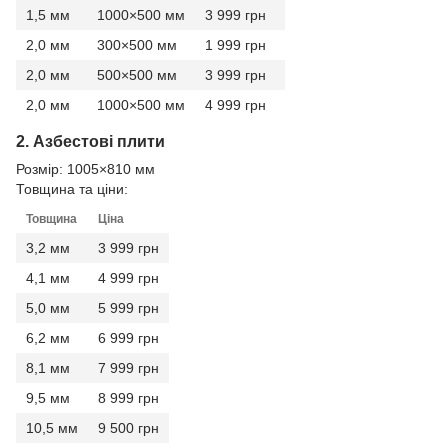
1,5 мм
1000×500 мм
3 999 грн
2,0 мм
300×500 мм
1 999 грн
2,0 мм
500×500 мм
3 999 грн
2,0 мм
1000×500 мм
4 999 грн
2. Азбестові плити
Розмір: 1005×810 мм
Товщина та ціни:
Товщина
Ціна
3,2 мм
3 999 грн
4,1 мм
4 999 грн
5,0 мм
5 999 грн
6,2 мм
6 999 грн
8,1 мм
7 999 грн
9,5 мм
8 999 грн
10,5 мм
9 500 грн