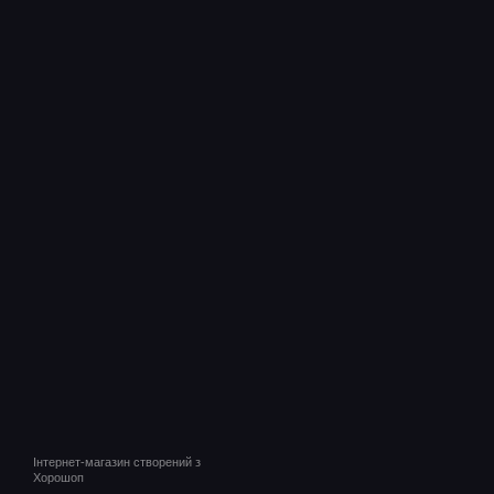
Інтернет-магазин створений з
Хорошоп