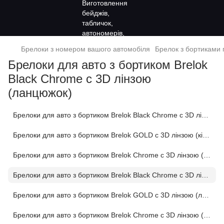
Брелоки з номером вашого автомобіля
Брелок з бортиками 
Брелоки для авто з бортиком Brelok
Black Chrome c 3D лінзою
(ланцюжок)
Брелоки для авто з бортиком Brelok Black Chrome c 3D лінзою (кільце)
Брелоки для авто з бортиком Brelok GOLD c 3D лінзою (кільце)
Брелоки для авто з бортиком Brelok Chrome c 3D лінзою (кільце)
Брелоки для авто з бортиком Brelok Black Chrome c 3D лінзою (ланцюжок)
Брелоки для авто з бортиком Brelok GOLD c 3D лінзою (ланцюжок)
Брелоки для авто з бортиком Brelok Chrome c 3D лінзою (ланцюжок)