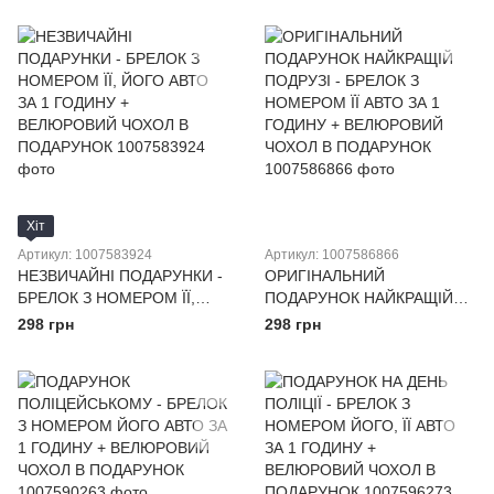
ВЕЛЮРОВИЙ ЧОХОЛ В
ВЕЛЮРОВИЙ ЧОХОЛ В
ПОДАРУНОК
ПОДАРУНОК
Хіт
Артикул: 1007583924
Артикул: 1007586866
НЕЗВИЧАЙНІ ПОДАРУНКИ -
ОРИГІНАЛЬНИЙ
БРЕЛОК З НОМЕРОМ ЇЇ,
ПОДАРУНОК НАЙКРАЩІЙ
ЙОГО АВТО ЗА 1 ГОДИНУ +
ПОДРУЗІ - БРЕЛОК З
298 грн
298 грн
ВЕЛЮРОВИЙ ЧОХОЛ В
НОМЕРОМ ЇЇ АВТО ЗА 1
ПОДАРУНОК
ГОДИНУ + ВЕЛЮРОВИЙ
ЧОХОЛ В ПОДАРУНОК