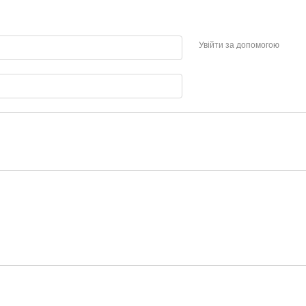
Увійти за допомогою