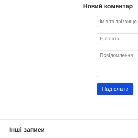
Новий коментар
Надіслати
Інші записи