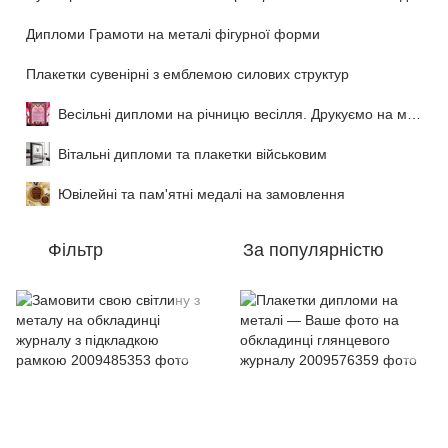
Дипломи Грамоти на металі фігурної форми
Плакетки сувенірні з емблемою силових структур
Весільні дипломи на річницю весілля. Друкуємо на металі
Вітальні дипломи та плакетки військовим
Ювілейні та пам'ятні медалі на замовлення
Фільтр
За популярністю