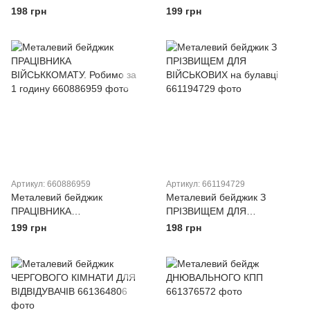
КОМІСАРІАТУ
198 грн
199 грн
Артикул: 660886959
Артикул: 661194729
Металевий бейджик
Металевий бейджик З
ПРАЦІВНИКА
ПРІЗВИЩЕМ ДЛЯ
ВІЙСЬККОМАТУ. Робимо за
ВІЙСЬКОВИХ на булавці
199 грн
198 грн
1 годину