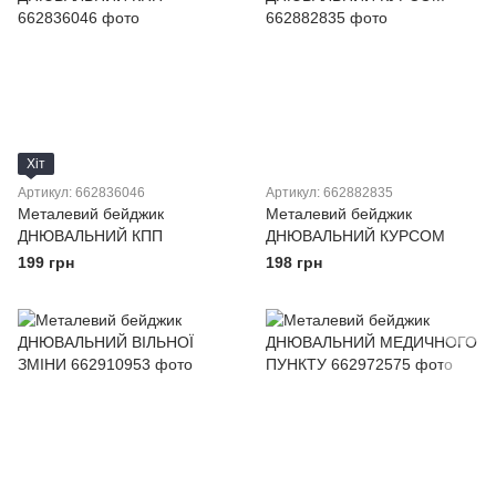
Хіт
Артикул: 662836046
Артикул: 662882835
Металевий бейджик
Металевий бейджик
ДНЮВАЛЬНИЙ КПП
ДНЮВАЛЬНИЙ КУРСОМ
199 грн
198 грн