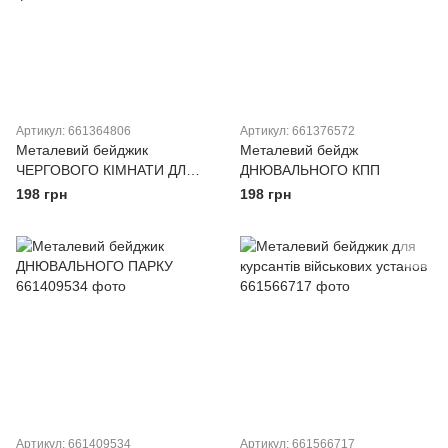
Артикул: 661364806
Артикул: 661376572
Металевий бейджик
Металевий бейдж
ЧЕРГОВОГО КІМНАТИ ДЛЯ
ДНЮВАЛЬНОГО КПП
ВІДВІДУВАЧІВ
198 грн
198 грн
Артикул: 661409534
Артикул: 661566717