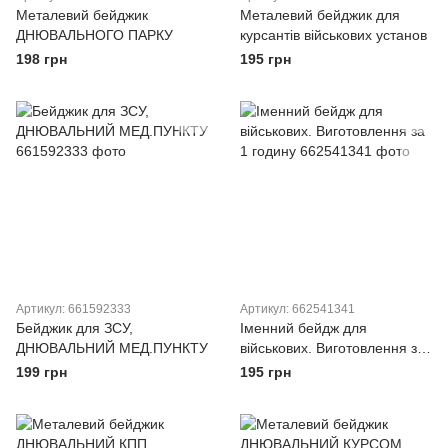
Металевий бейджик
Металевий бейджик для
ДНЮВАЛЬНОГО ПАРКУ
курсантів військових установ
198 грн
195 грн
Артикул: 661592333
Артикул: 662541341
Бейджик для ЗСУ,
Іменний бейдж для
ДНЮВАЛЬНИЙ МЕД.ПУНКТУ
військових. Виготовлення за
1 годину
199 грн
195 грн