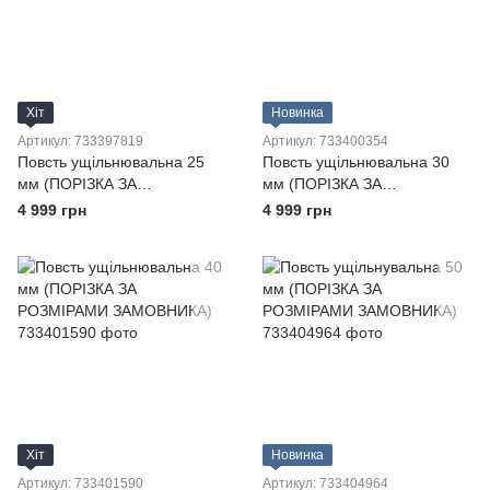
Хіт
Новинка
Артикул: 733397819
Артикул: 733400354
Повсть ущільнювальна 25
Повсть ущільнювальна 30
мм (ПОРІЗКА ЗА
мм (ПОРІЗКА ЗА
РОЗМІРАМИ ЗАМОВНИКА)
РОЗМІРАМИ ЗАМОВНИКА)
4 999 грн
4 999 грн
Хіт
Новинка
Артикул: 733401590
Артикул: 733404964