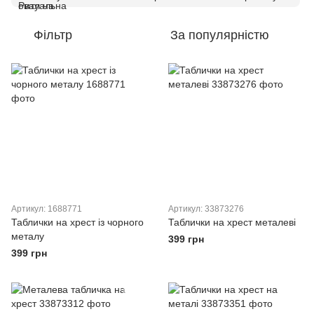
Фільтр
За популярністю
Артикул: 1688771
Артикул: 33873276
Таблички на хрест із чорного
Таблички на хрест металеві
металу
399 грн
399 грн