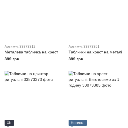
Артикул: 33873312
Артикул: 33873351
Металева табличка на хрест
Таблички на хрест на металі
399 грн
399 грн
Хіт
Новинка