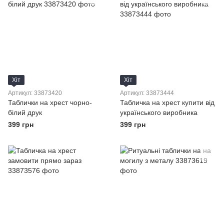
Хіт
Хіт
Артикул: 33873420
Артикул: 33873444
Таблички на хрест чорно-
Табличка на хрест купити від
білий друк
українського виробника
399 грн
399 грн