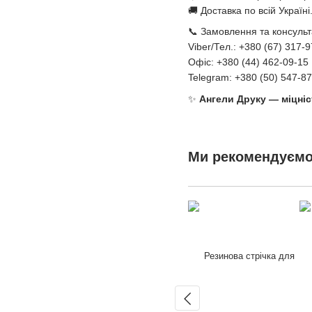
🚚 Доставка по всій Україні
📞 Замовлення та консульт
Viber/Тел.: +380 (67) 317-
Офіс: +380 (44) 462-09-15
Telegram: +380 (50) 547-87
✨
Ангели Друку — міцніс
Ми рекомендуєм