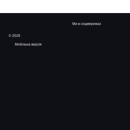
Ми в соцмережах
© 2026
Мобільна версія