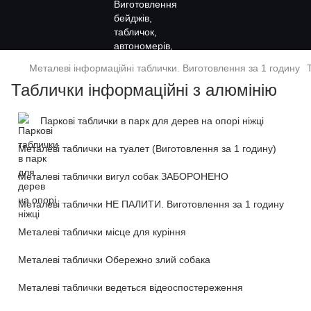
Металеві інформаційні таблички. Виготовлення за 1 годину
Таблички інформаційні з алюмінію
Паркові таблички в парк для дерев на опорі ніжці
Металеві таблички на туалет (Виготовлення за 1 годину)
Металеві таблички вигул собак ЗАБОРОНЕНО
Металеві таблички НЕ ПАЛИТИ. Виготовлення за 1 годину
Металеві таблички місце для куріння
Металеві таблички Обережно злий собака
Металеві таблички ведеться відеоспостереження