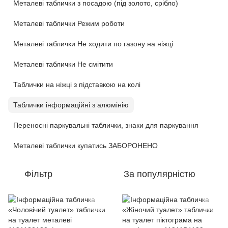
Металеві таблички з посадою (під золото, срібло)
Металеві таблички Режим роботи
Металеві таблички Не ходити по газону на ніжці
Металеві таблички Не смітити
Таблички на ніжці з підставкою на колі
Таблички інформаційні з алюмінію
Переносні паркувальні таблички, знаки для паркування
Металеві таблички купатись ЗАБОРОНЕНО
Фільтр
За популярністю