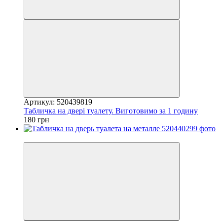
Артикул: 520439819
Табличка на двері туалету. Виготовимо за 1 годину
180 грн
Хіт