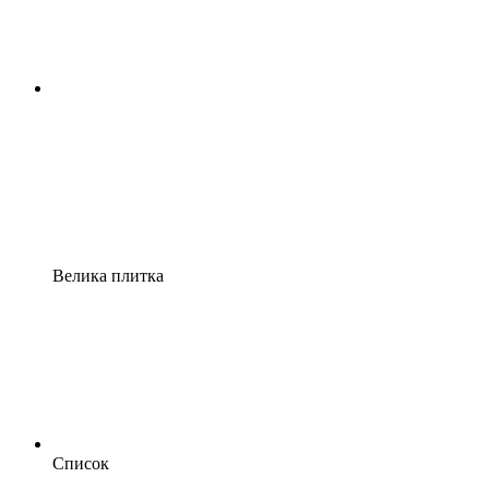
Велика плитка
Список