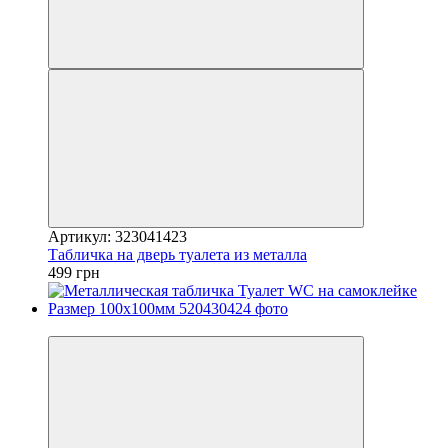
Артикул: 323041423
Табличка на дверь туалета из металла
499 грн
Хіт