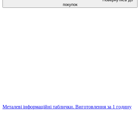
покупок
Металеві інформаційні таблички. Виготовлення за 1 годину