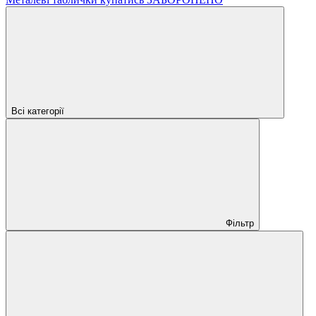
Всі категорії
Фільтр