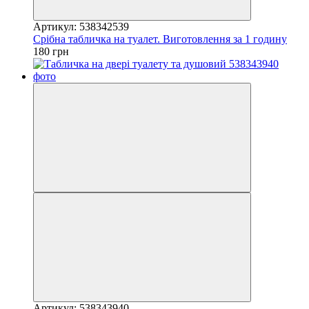
Артикул: 538342539
Срібна табличка на туалет. Виготовлення за 1 годину
180 грн
Артикул: 538343940