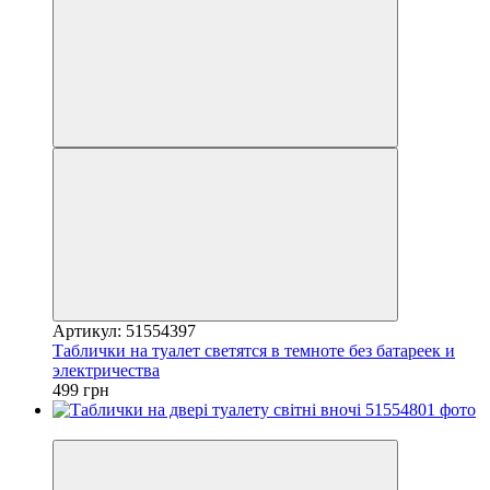
Артикул: 51554397
Таблички на туалет светятся в темноте без батареек и
электричества
499 грн
Хіт