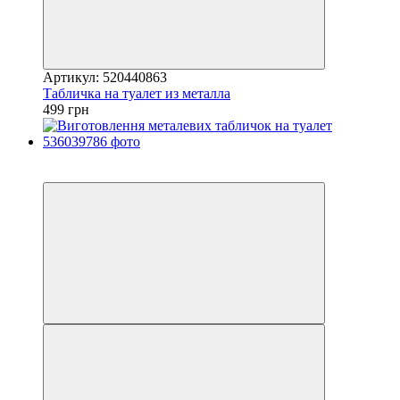
Артикул: 520440863
Табличка на туалет из металла
499 грн
Новинка
Хіт