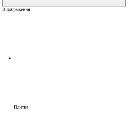
Відображення
Плитка