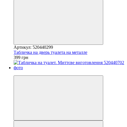
Артикул: 520440299
Табличка на дверь туалета на металле
399 грн
Хіт