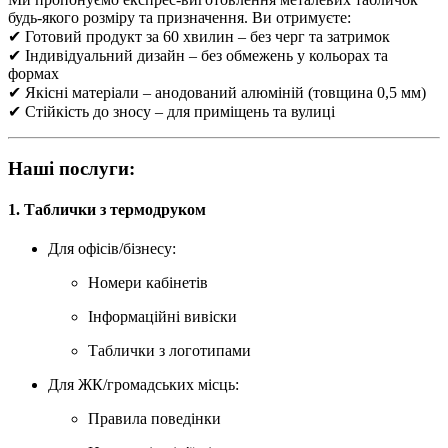
будь-якого розміру та призначення. Ви отримуєте:
✔ Готовий продукт за 60 хвилин – без черг та затримок
✔ Індивідуальний дизайн – без обмежень у кольорах та
формах
✔ Якісні матеріали – анодований алюміній (товщина 0,5 мм)
✔ Стійкість до зносу – для приміщень та вулиці
Наші послуги:
1. Таблички з термодруком
Для офісів/бізнесу:
Номери кабінетів
Інформаційні вивіски
Таблички з логотипами
Для ЖК/громадських місць:
Правила поведінки