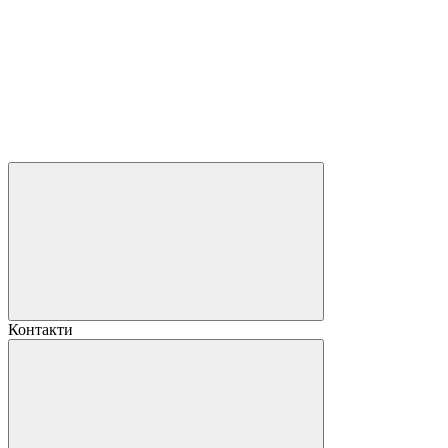
Контакти