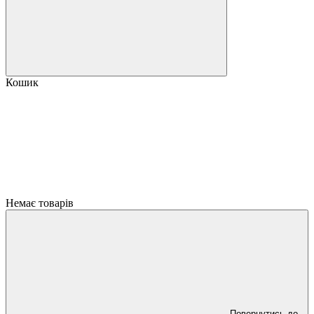
Кошик
Немає товарів
Повернутись до