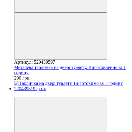
Артикул: 520439597
Металева табличка на двері туалету. Виготовлення за 1
годину
290 грн
Хіт