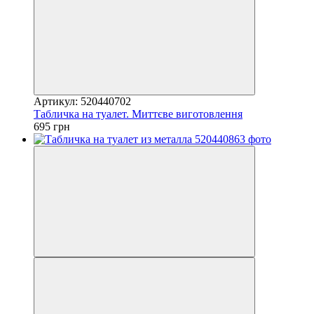
Артикул: 520440702
Табличка на туалет. Миттєве виготовлення
695 грн