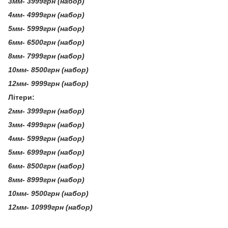
3мм- 3999грн (набор)
4мм- 4999грн (набор)
5мм- 5999грн (набор)
6мм- 6500грн (набор)
8мм- 7999грн (набор)
10мм- 8500грн (набор)
12мм- 9999грн (набор)
Літери:
2мм- 3999грн (набор)
3мм- 4999грн (набор)
4мм- 5999грн (набор)
5мм- 6999грн (набор)
6мм- 8500грн (набор)
8мм- 8999грн (набор)
10мм- 9500грн (набор)
12мм- 10999грн (набор)