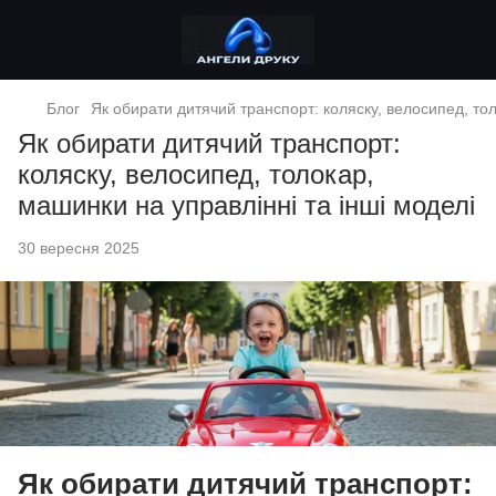
Блог
Як обирати дитячий транспорт: коляску, велосипед, тол
Як обирати дитячий транспорт:
коляску, велосипед, толокар,
машинки на управлінні та інші моделі
30 вересня 2025
Як обирати дитячий транспорт: