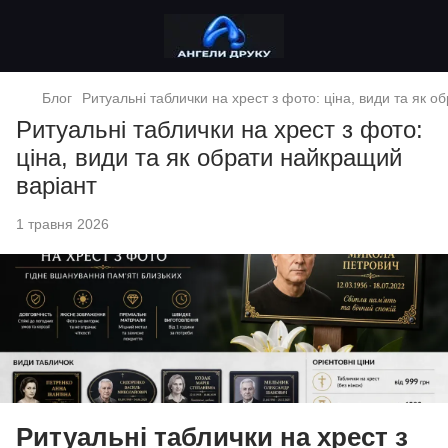
Блог
Ритуальні таблички на хрест з фото: ціна, види та як 
Ритуальні таблички на хрест з фото:
ціна, види та як обрати найкращий
варіант
1 травня 2026
Ритуальні таблички на хрест з