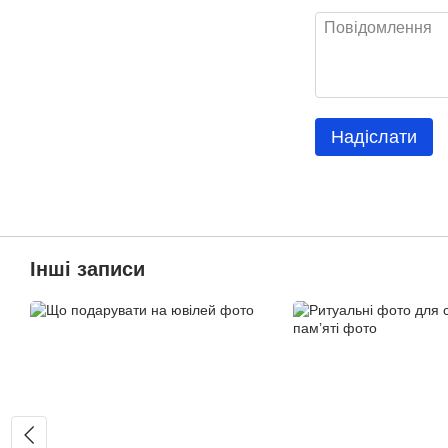
Надіслати
Інші записи