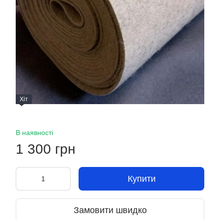
Хіт
В наявності
1 300 грн
Купити
Замовити швидко