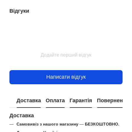
Відгуки
Додайте перший відгук
Написати відгук
Доставка
Оплата
Гарантія
Повернення
Доставка
Самовивіз з нашого магазину
—
БЕЗКОШТОВНО.