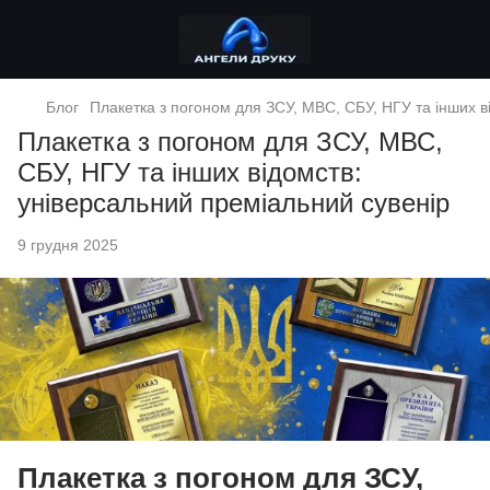
Блог
Плакетка з погоном для ЗСУ, МВС, СБУ, НГУ та інших в
Плакетка з погоном для ЗСУ, МВС,
СБУ, НГУ та інших відомств:
універсальний преміальний сувенір
9 грудня 2025
Плакетка з погоном для ЗСУ,