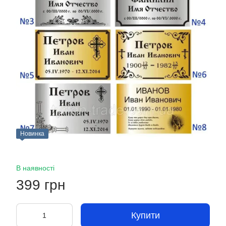
Новинка
В наявності
399 грн
Купити