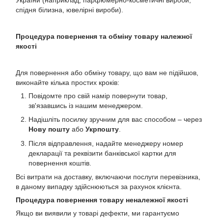
спідня білизна, ювелірні вироби).
Процедура повернення та обміну товару належної
якості
Для повернення або обміну товару, що вам не підійшов,
виконайте кілька простих кроків:
Повідомте про свій намір повернути товар,
зв'язавшись із нашим менеджером.
Надішліть посилку зручним для вас способом – через
Нову пошту
або
Укрпошту
.
Після відправлення, надайте менеджеру номер
декларації та реквізити банківської картки для
повернення коштів.
Всі витрати на доставку, включаючи послуги перевізника,
в даному випадку здійснюються за рахунок клієнта.
Процедура повернення товару неналежної якості
Якщо ви виявили у товарі дефекти, ми гарантуємо