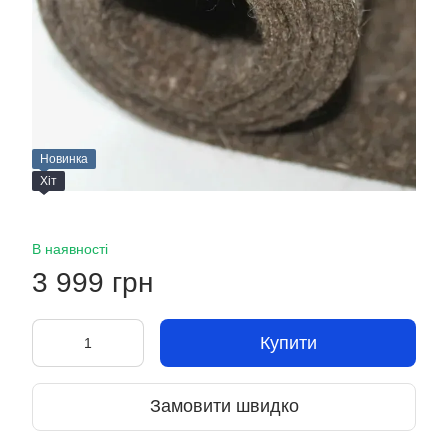
Новинка
Хіт
В наявності
3 999 грн
Купити
Замовити швидко