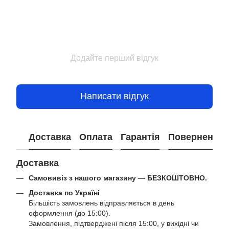
Додайте перший відгук
Написати відгук
Доставка
Оплата
Гарантія
Повернення
Доставка
Самовивіз з нашого магазину
—
БЕЗКОШТОВНО.
Доставка по Україні
Більшість замовлень відправляється в день
оформлення (до 15:00).
Замовлення, підтверджені після 15:00, у вихідні чи