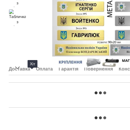
Хіт
Доставка
Оплата
Гарантія
Повернення
Конс