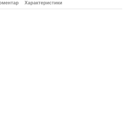
коментар
Характеристики