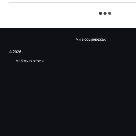
Ми в соцмережах
© 2026
Мобільна версія