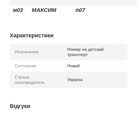
м03
МАКСИМ
п07
Характеристики
Номер на детский
Назначение
транспорт
Состояние
Новий
Страна
Україна
производитель
Відгуки