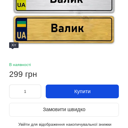
Хіт
В наявності
299 грн
Купити
Замовити швидко
Увійти
для відображення накопичувальної знижки
%