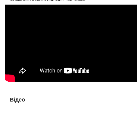
Відео