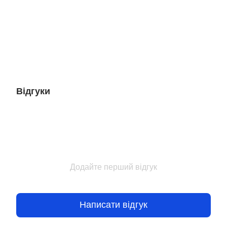
Відгуки
Додайте перший відгук
Написати відгук