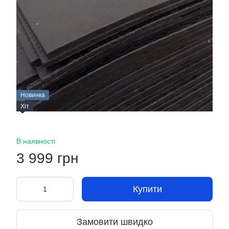
Новинка
Хіт
В наявності
3 999 грн
Купити
Замовити швидко