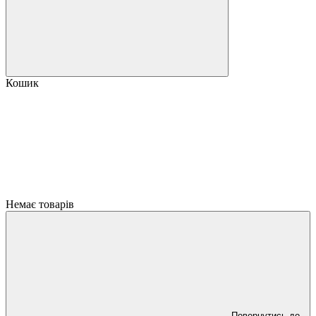
Кошик
Немає товарів
Повернутись до