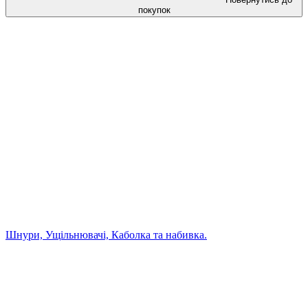
покупок
Шнури, Ущільнювачі, Каболка та набивка.