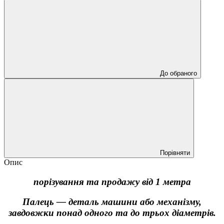
До обраного
Порівняти
Опис
порізування та продажу від 1 метра
Палець — деталь машини або механізму,
завдовжки понад одного та до трьох діаметрів.