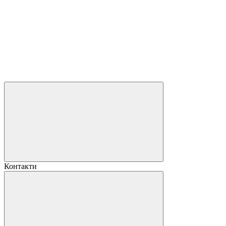
Контакти