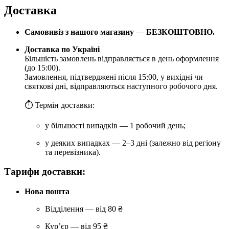
Доставка
Самовивіз з нашого магазину
—
БЕЗКОШТОВНО.
Доставка по Україні
Більшість замовлень відправляється в день оформлення
(до 15:00).
Замовлення, підтверджені після 15:00, у вихідні чи
святкові дні, відправляються наступного робочого дня.
⏱ Термін доставки:
у більшості випадків — 1 робочий день;
у деяких випадках — 2–3 дні (залежно від регіону
та перевізника).
Тарифи доставки:
Нова пошта
Відділення — від 80 ₴
Кур’єр — від 95 ₴