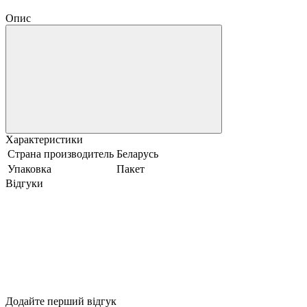
Опис
Характеристики
Страна производитель
Беларусь
Упаковка
Пакет
Відгуки
Додайте перший відгук