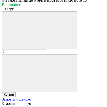
В наявності
100 грн
Купити
Замовити швидко
Замовити швидко