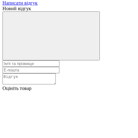
Написати відгук
Новий відгук
Оцініть товар