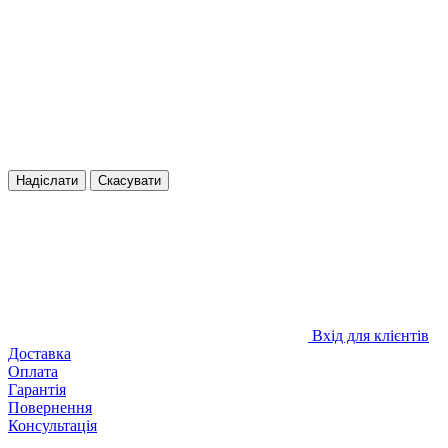
Надіслати
Скасувати
Вхід для клієнтів
Доставка
Оплата
Гарантія
Повернення
Консультація