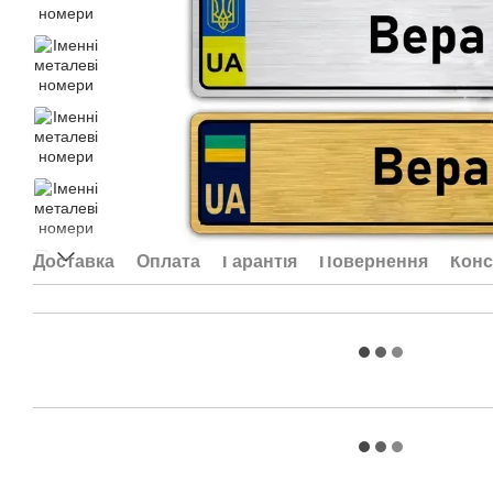
Доставка
Оплата
Гарантія
Повернення
Конс