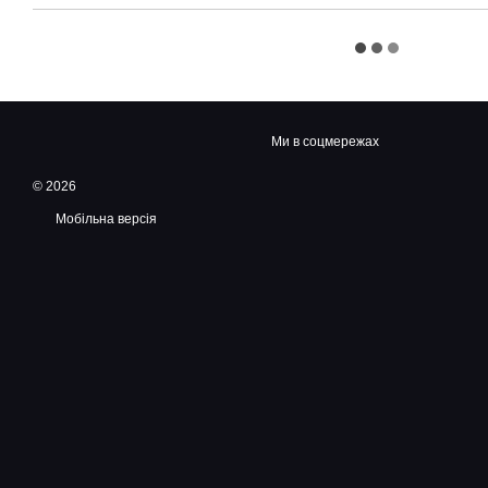
Ми в соцмережах
© 2026
Мобільна версія