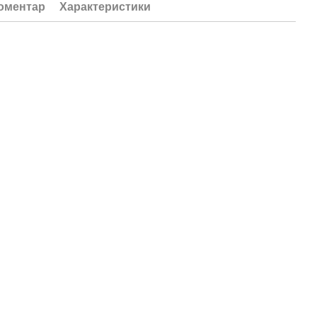
коментар
Характеристики