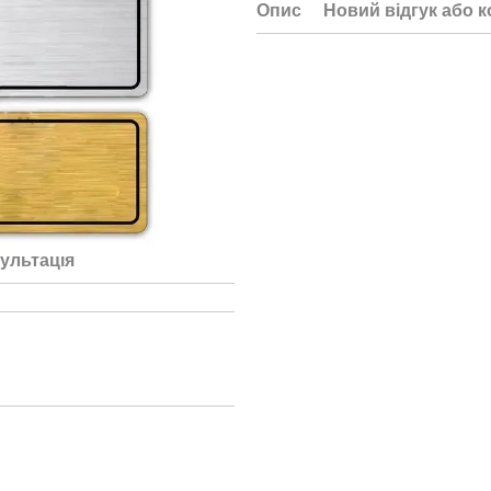
Опис
Новий відгук або 
ультація