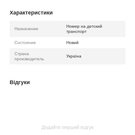
Характеристики
Номер на детский
Назначение
транспорт
Состояние
Новий
Страна
Україна
производитель
Відгуки
Додайте перший відгук