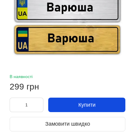
В наявності
299 грн
Купити
Замовити швидко