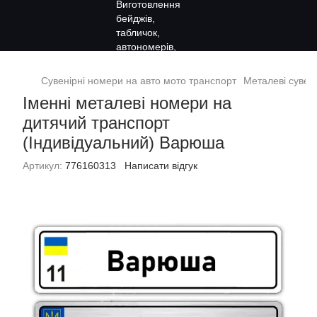
Сувенірні номери на авто мото транспорт
Металеві сувен
Іменні металеві номери на
дитячий транспорт
(Індивідуальний) Варюша
Артикул:
776160313
Написати відгук