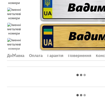
Доставка
Оплата
Гарантія
Повернення
Конс