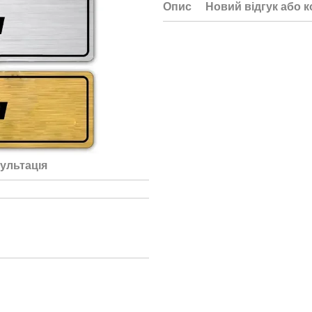
Опис
Новий відгук або 
ультація