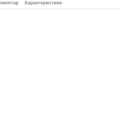
коментар
Характеристики