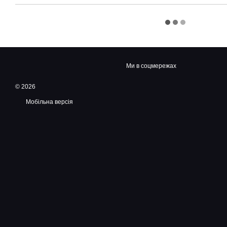
Ми в соцмережах
© 2026
Мобільна версія