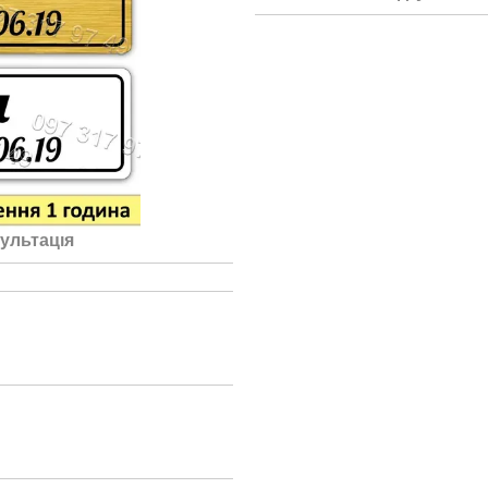
ультація