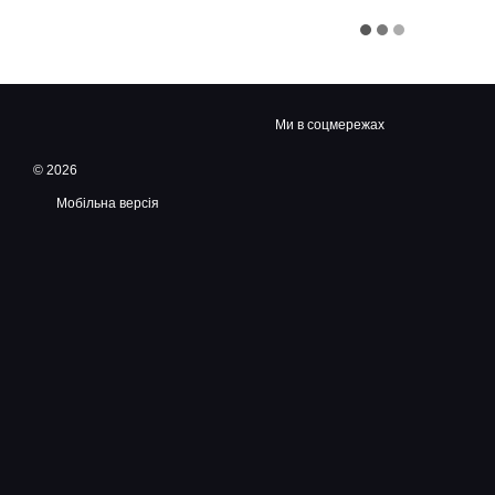
Ми в соцмережах
© 2026
Мобільна версія