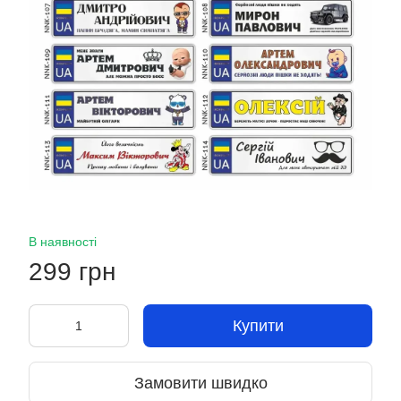
В наявності
299 грн
Купити
Замовити швидко