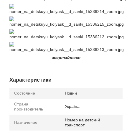
звертайтеся
Характеристики
Состояние
Новий
Страна
Україна
производитель
Номер на детский
Назначение
транспорт