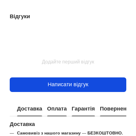
Відгуки
Додайте перший відгук
Написати відгук
Доставка
Оплата
Гарантія
Повернення
Доставка
Самовивіз з нашого магазину
—
БЕЗКОШТОВНО.