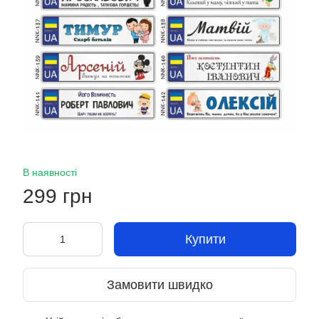
В наявності
299 грн
Купити
Замовити швидко