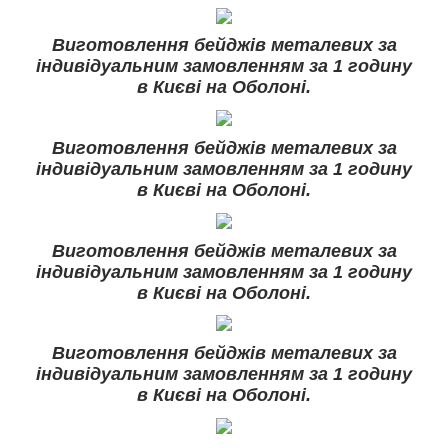
Виготовлення бейджів металевих за
індивідуальним замовленням за 1 годину
в Києві на Оболоні.
Виготовлення бейджів металевих за
індивідуальним замовленням за 1 годину
в Києві на Оболоні.
Виготовлення бейджів металевих за
індивідуальним замовленням за 1 годину
в Києві на Оболоні.
Виготовлення бейджів металевих за
індивідуальним замовленням за 1 годину
в Києві на Оболоні.