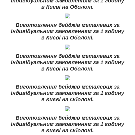
індивідуальним замовленням за 1 годину
в Києві на Оболоні.
Виготовлення бейджів металевих за
індивідуальним замовленням за 1 годину
в Києві на Оболоні.
Виготовлення бейджів металевих за
індивідуальним замовленням за 1 годину
в Києві на Оболоні.
Виготовлення бейджів металевих за
індивідуальним замовленням за 1 годину
в Києві на Оболоні.
Виготовлення бейджів металевих за
індивідуальним замовленням за 1 годину
в Києві на Оболоні.