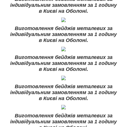
індивідуальним замовленням за 1 годину
в Києві на Оболоні.
Виготовлення бейджів металевих за
індивідуальним замовленням за 1 годину
в Києві на Оболоні.
Виготовлення бейджів металевих за
індивідуальним замовленням за 1 годину
в Києві на Оболоні.
Виготовлення бейджів металевих за
індивідуальним замовленням за 1 годину
в Києві на Оболоні.
Виготовлення бейджів металевих за
індивідуальним замовленням за 1 годину