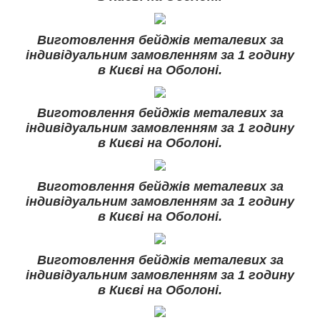
Виготовлення бейджів металевих за
індивідуальним замовленням за 1 годину
в Києві на Оболоні.
Виготовлення бейджів металевих за
індивідуальним замовленням за 1 годину
в Києві на Оболоні.
Виготовлення бейджів металевих за
індивідуальним замовленням за 1 годину
в Києві на Оболоні.
Виготовлення бейджів металевих за
індивідуальним замовленням за 1 годину
в Києві на Оболоні.