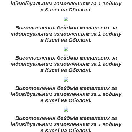
індивідуальним замовленням за 1 годину
в Києві на Оболоні.
Виготовлення бейджів металевих за
індивідуальним замовленням за 1 годину
в Києві на Оболоні.
Виготовлення бейджів металевих за
індивідуальним замовленням за 1 годину
в Києві на Оболоні.
Виготовлення бейджів металевих за
індивідуальним замовленням за 1 годину
в Києві на Оболоні.
Виготовлення бейджів металевих за
індивідуальним замовленням за 1 годину
в Києві на Оболоні.