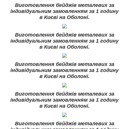
Виготовлення бейджів металевих за
індивідуальним замовленням за 1 годину
в Києві на Оболоні.
Виготовлення бейджів металевих за
індивідуальним замовленням за 1 годину
в Києві на Оболоні.
Виготовлення бейджів металевих за
індивідуальним замовленням за 1 годину
в Києві на Оболоні.
Виготовлення бейджів металевих за
індивідуальним замовленням за 1 годину
в Києві на Оболоні.
Виготовлення бейджів металевих за