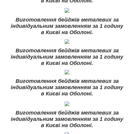
в Києві на Оболоні.
Виготовлення бейджів металевих за
індивідуальним замовленням за 1 годину
в Києві на Оболоні.
Виготовлення бейджів металевих за
індивідуальним замовленням за 1 годину
в Києві на Оболоні.
Виготовлення бейджів металевих за
індивідуальним замовленням за 1 годину
в Києві на Оболоні.
Виготовлення бейджів металевих за
індивідуальним замовленням за 1 годину
в Києві на Оболоні.