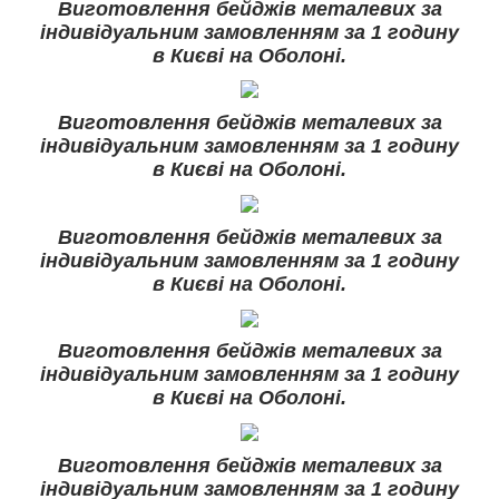
Виготовлення бейджів металевих за
індивідуальним замовленням за 1 годину
в Києві на Оболоні.
Виготовлення бейджів металевих за
індивідуальним замовленням за 1 годину
в Києві на Оболоні.
Виготовлення бейджів металевих за
індивідуальним замовленням за 1 годину
в Києві на Оболоні.
Виготовлення бейджів металевих за
індивідуальним замовленням за 1 годину
в Києві на Оболоні.
Виготовлення бейджів металевих за
індивідуальним замовленням за 1 годину