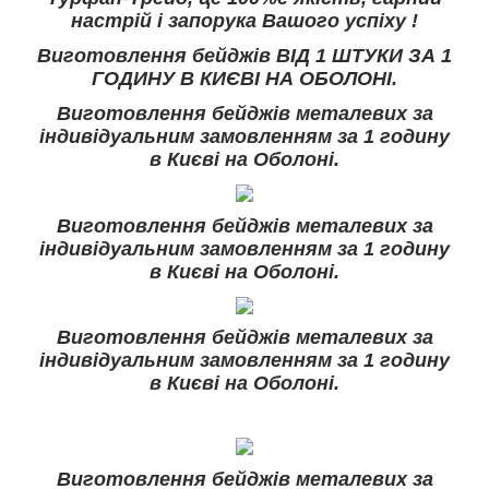
настрій і запорука Вашого успіху !
Виготовлення бейджів ВІД 1 ШТУКИ ЗА 1
ГОДИНУ В КИЄВІ НА ОБОЛОНІ.
Виготовлення бейджів металевих за
індивідуальним замовленням за 1 годину
в Києві на Оболоні.
Виготовлення бейджів металевих за
індивідуальним замовленням за 1 годину
в Києві на Оболоні.
Виготовлення бейджів металевих за
індивідуальним замовленням за 1 годину
в Києві на Оболоні.
Виготовлення бейджів металевих за