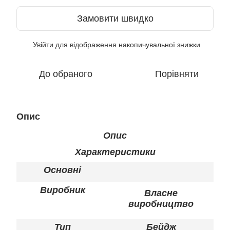
Замовити швидко
Увійти
для відображення накопичувальної знижки
%
До обраного
Порівняти
Опис
Опис
Характеристики
Основні
Виробник
Власне
виробництво
Тип
Бейдж