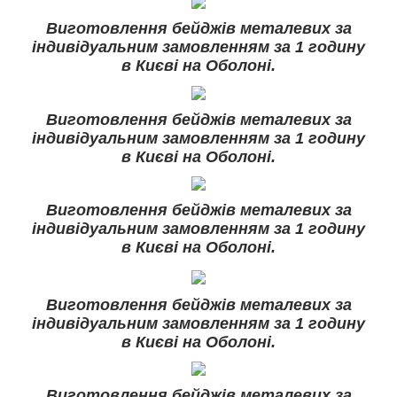
Виготовлення бейджів металевих за
індивідуальним замовленням за 1 годину
в Києві на Оболоні.
Виготовлення бейджів металевих за
індивідуальним замовленням за 1 годину
в Києві на Оболоні.
Виготовлення бейджів металевих за
індивідуальним замовленням за 1 годину
в Києві на Оболоні.
Виготовлення бейджів металевих за
індивідуальним замовленням за 1 годину
в Києві на Оболоні.
Виготовлення бейджів металевих за