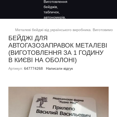
Металеві бейджі від українського виробника. Виготовимо за
БЕЙДЖІ ДЛЯ
АВТОГАЗОЗАПРАВОК МЕТАЛЕВІ
(ВИГОТОВЛЕННЯ ЗА 1 ГОДИНУ
В КИЄВІ НА ОБОЛОНІ)
Артикул:
647774268
Написати відгук