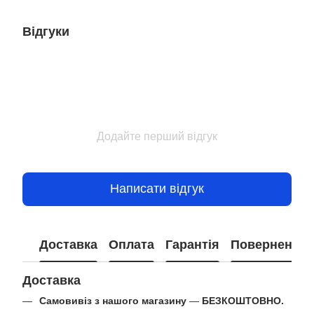
Відгуки
Додайте перший відгук
Написати відгук
Доставка
Оплата
Гарантія
Повернення
Доставка
Самовивіз з нашого магазину
—
БЕЗКОШТОВНО.