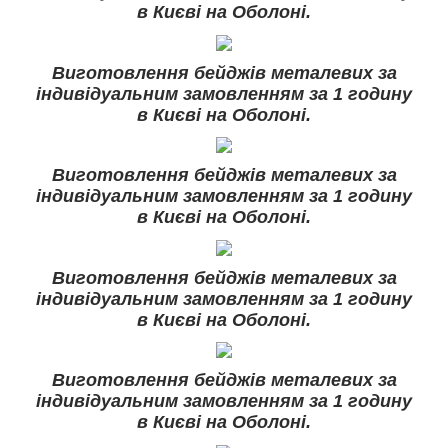
в Києві на Оболоні.
Виготовлення бейджів металевих за
індивідуальним замовленням за 1 годину
в Києві на Оболоні.
Виготовлення бейджів металевих за
індивідуальним замовленням за 1 годину
в Києві на Оболоні.
Виготовлення бейджів металевих за
індивідуальним замовленням за 1 годину
в Києві на Оболоні.
Виготовлення бейджів металевих за
індивідуальним замовленням за 1 годину
в Києві на Оболоні.