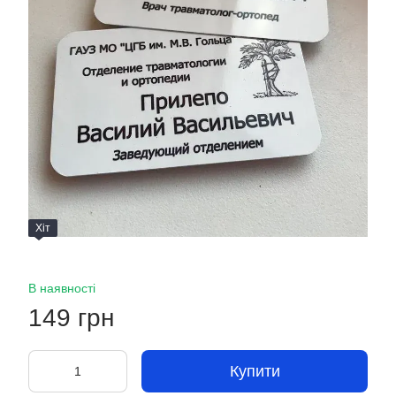
Хіт
В наявності
149 грн
Купити