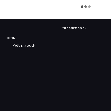
Ми в соцмережах
© 2026
Мобільна версія