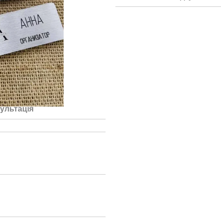
ультація