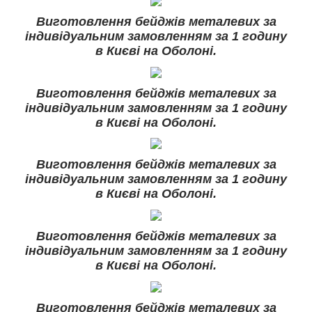
Виготовлення бейджів металевих за
індивідуальним замовленням за 1 годину
в Києві на Оболоні.
Виготовлення бейджів металевих за
індивідуальним замовленням за 1 годину
в Києві на Оболоні.
Виготовлення бейджів металевих за
індивідуальним замовленням за 1 годину
в Києві на Оболоні.
Виготовлення бейджів металевих за
індивідуальним замовленням за 1 годину
в Києві на Оболоні.
Виготовлення бейджів металевих за