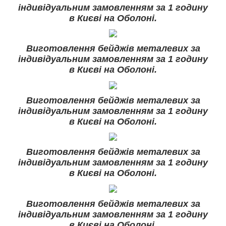
індивідуальним замовленням за 1 годину
в Києві на Оболоні.
Виготовлення бейджів металевих за
індивідуальним замовленням за 1 годину
в Києві на Оболоні.
Виготовлення бейджів металевих за
індивідуальним замовленням за 1 годину
в Києві на Оболоні.
Виготовлення бейджів металевих за
індивідуальним замовленням за 1 годину
в Києві на Оболоні.
Виготовлення бейджів металевих за
індивідуальним замовленням за 1 годину
в Києві на Оболоні.