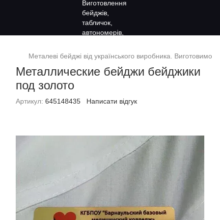
Металеві бейджі від українського виробника. Виготовимо за
Металлические бейджи бейджики
под золото
Артикул:
645148435
Написати відгук