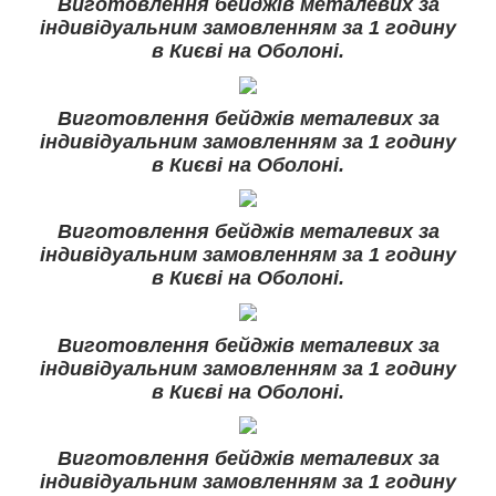
Виготовлення бейджів металевих за
індивідуальним замовленням за 1 годину
в Києві на Оболоні.
Виготовлення бейджів металевих за
індивідуальним замовленням за 1 годину
в Києві на Оболоні.
Виготовлення бейджів металевих за
індивідуальним замовленням за 1 годину
в Києві на Оболоні.
Виготовлення бейджів металевих за
індивідуальним замовленням за 1 годину
в Києві на Оболоні.
Виготовлення бейджів металевих за
індивідуальним замовленням за 1 годину