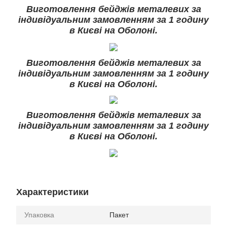
Виготовлення бейджів металевих за
індивідуальним замовленням за 1 годину
в Києві на Оболоні.
Виготовлення бейджів металевих за
індивідуальним замовленням за 1 годину
в Києві на Оболоні.
Виготовлення бейджів металевих за
індивідуальним замовленням за 1 годину
в Києві на Оболоні.
Характеристики
Упаковка
Пакет