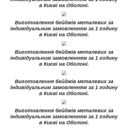
в Києві на Оболоні.
Виготовлення бейджів металевих за
індивідуальним замовленням за 1 годину
в Києві на Оболоні.
Виготовлення бейджів металевих за
індивідуальним замовленням за 1 годину
в Києві на Оболоні.
Виготовлення бейджів металевих за
індивідуальним замовленням за 1 годину
в Києві на Оболоні.
Виготовлення бейджів металевих за
індивідуальним замовленням за 1 годину
в Києві на Оболоні.