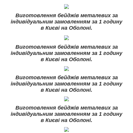
Виготовлення бейджів металевих за
індивідуальним замовленням за 1 годину
в Києві на Оболоні.
Виготовлення бейджів металевих за
індивідуальним замовленням за 1 годину
в Києві на Оболоні.
Виготовлення бейджів металевих за
індивідуальним замовленням за 1 годину
в Києві на Оболоні.
Виготовлення бейджів металевих за
індивідуальним замовленням за 1 годину
в Києві на Оболоні.