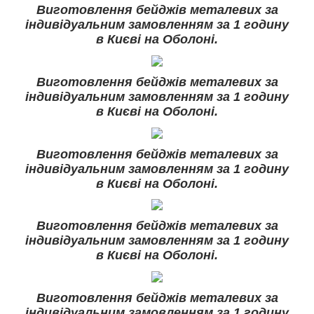
Виготовлення бейджів металевих за
індивідуальним замовленням за 1 годину
в Києві на Оболоні.
Виготовлення бейджів металевих за
індивідуальним замовленням за 1 годину
в Києві на Оболоні.
Виготовлення бейджів металевих за
індивідуальним замовленням за 1 годину
в Києві на Оболоні.
Виготовлення бейджів металевих за
індивідуальним замовленням за 1 годину
в Києві на Оболоні.
Виготовлення бейджів металевих за
індивідуальним замовленням за 1 годину