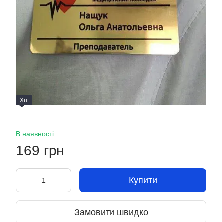
Хіт
В наявності
169 грн
Купити
Замовити швидко