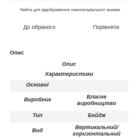
Увійти
для відображення накопичувальної знижки
%
До обраного
Порівняти
Опис
Опис
Характеристики
Основні
Власне
Виробник
виробництво
Тип
Бейдж
Вертикальний/
Вид
горизонтальний