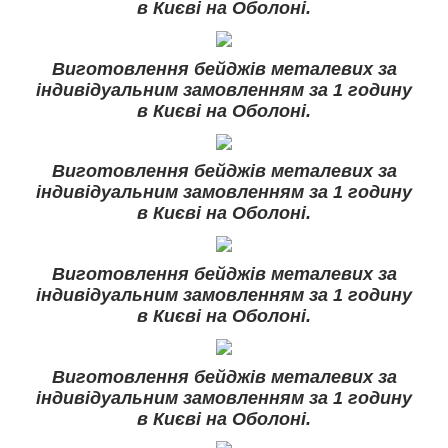
в Києві на Оболоні.
Виготовлення бейджів металевих за
індивідуальним замовленням за 1 годину
в Києві на Оболоні.
Виготовлення бейджів металевих за
індивідуальним замовленням за 1 годину
в Києві на Оболоні.
Виготовлення бейджів металевих за
індивідуальним замовленням за 1 годину
в Києві на Оболоні.
Виготовлення бейджів металевих за
індивідуальним замовленням за 1 годину
в Києві на Оболоні.