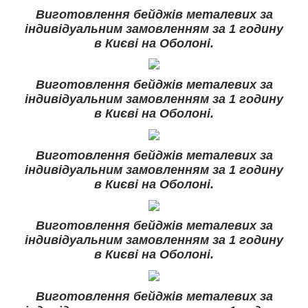
Виготовлення бейджів металевих за
індивідуальним замовленням за 1 годину
в Києві на Оболоні.
Виготовлення бейджів металевих за
індивідуальним замовленням за 1 годину
в Києві на Оболоні.
Виготовлення бейджів металевих за
індивідуальним замовленням за 1 годину
в Києві на Оболоні.
Виготовлення бейджів металевих за
індивідуальним замовленням за 1 годину
в Києві на Оболоні.
Виготовлення бейджів металевих за