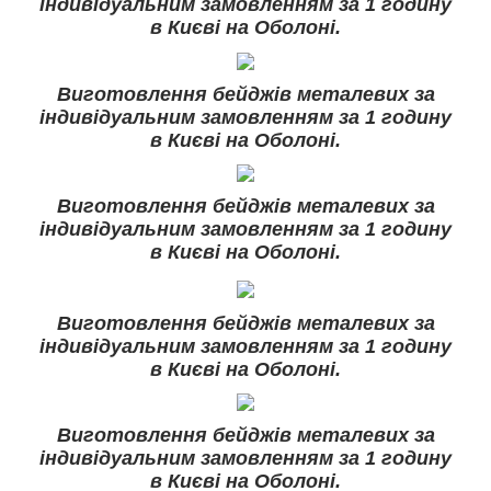
індивідуальним замовленням за 1 годину
в Києві на Оболоні.
Виготовлення бейджів металевих за
індивідуальним замовленням за 1 годину
в Києві на Оболоні.
Виготовлення бейджів металевих за
індивідуальним замовленням за 1 годину
в Києві на Оболоні.
Виготовлення бейджів металевих за
індивідуальним замовленням за 1 годину
в Києві на Оболоні.
Виготовлення бейджів металевих за
індивідуальним замовленням за 1 годину
в Києві на Оболоні.