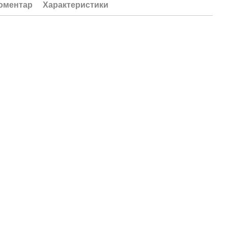
коментар
Характеристики