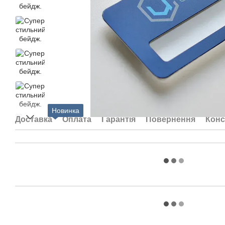
Новинка
Доставка
Оплата
Гарантія
Повернення
Конс