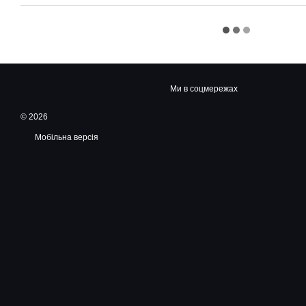
Ми в соцмережах
© 2026
Мобільна версія