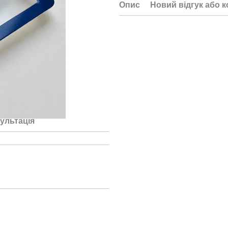
Опис
Новий відгук або 
ультація