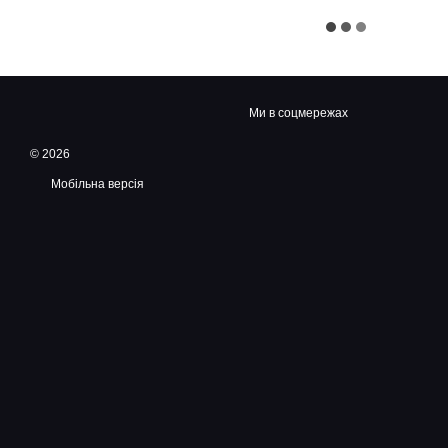
Ми в соцмережах
© 2026
Мобільна версія