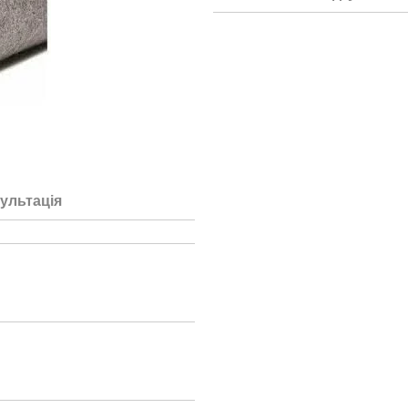
ультація