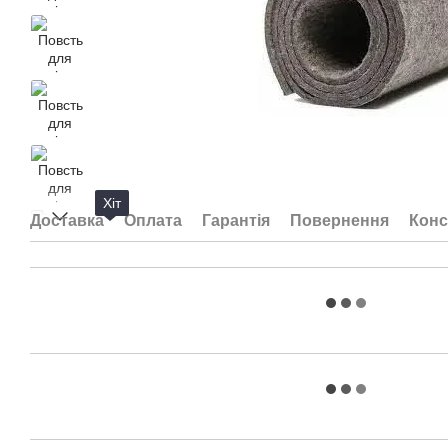
Хіт
Доставка
Оплата
Гарантія
Повернення
Конс