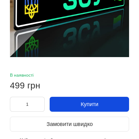
В наявності
499 грн
Купити
Замовити швидко