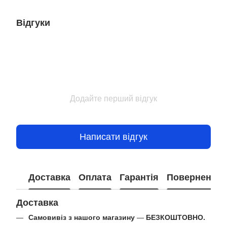
Відгуки
Додайте перший відгук
Написати відгук
Доставка
Оплата
Гарантія
Повернення
Доставка
Самовивіз з нашого магазину
—
БЕЗКОШТОВНО.