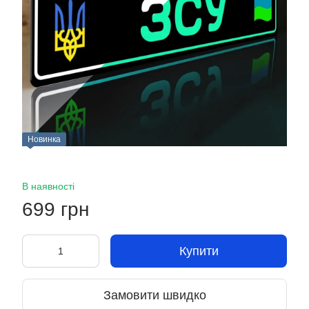
Новинка
В наявності
699 грн
Купити
Замовити швидко