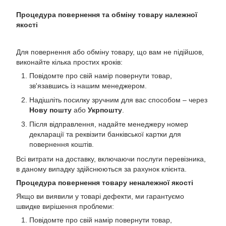
Процедура повернення та обміну товару належної
якості
Для повернення або обміну товару, що вам не підійшов,
виконайте кілька простих кроків:
Повідомте про свій намір повернути товар,
зв'язавшись із нашим менеджером.
Надішліть посилку зручним для вас способом – через
Нову пошту
або
Укрпошту
.
Після відправлення, надайте менеджеру номер
декларації та реквізити банківської картки для
повернення коштів.
Всі витрати на доставку, включаючи послуги перевізника,
в даному випадку здійснюються за рахунок клієнта.
Процедура повернення товару неналежної якості
Якщо ви виявили у товарі дефекти, ми гарантуємо
швидке вирішення проблеми:
Повідомте про свій намір повернути товар,