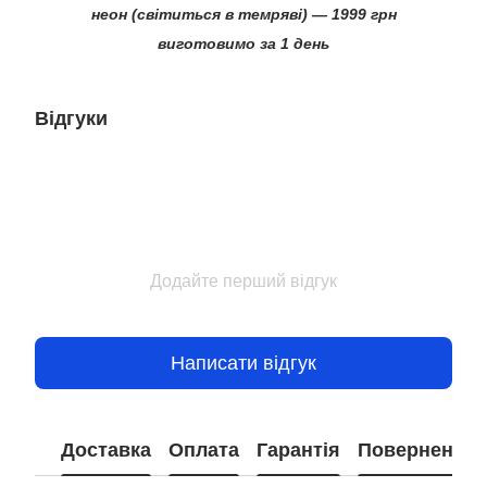
неон (світиться в темряві) — 1999 грн
виготовимо за 1 день
Відгуки
Додайте перший відгук
Написати відгук
Доставка
Оплата
Гарантія
Повернення