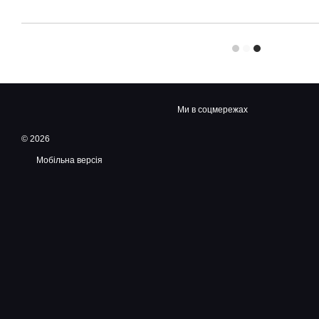
Ми в соцмережах
© 2026
Мобільна версія