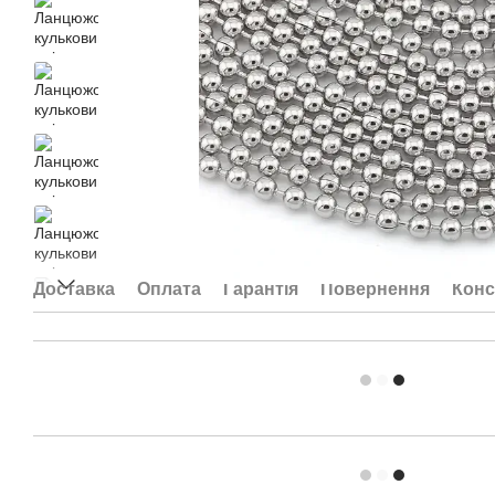
Доставка
Оплата
Гарантія
Повернення
Конс