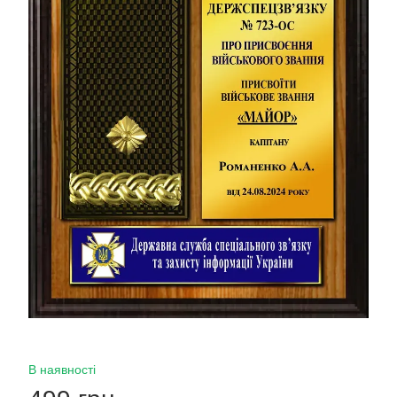
В наявності