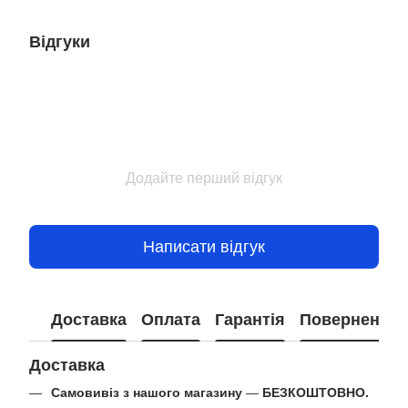
Відгуки
Додайте перший відгук
Написати відгук
Доставка
Оплата
Гарантія
Повернення
Доставка
Самовивіз з нашого магазину
—
БЕЗКОШТОВНО.