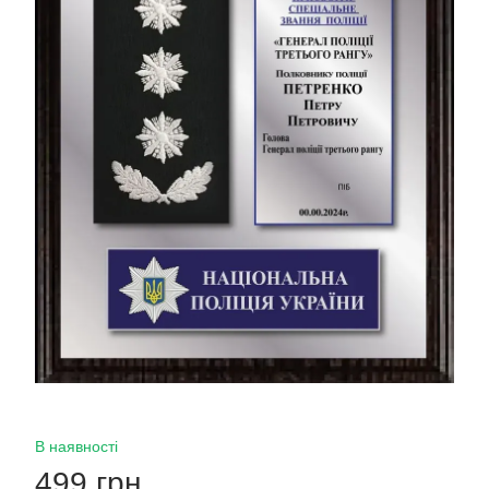
В наявності
499 грн