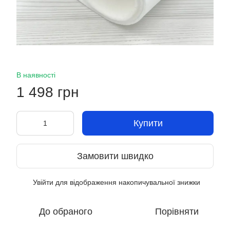
В наявності
1 498 грн
Купити
Замовити швидко
Увійти
для відображення накопичувальної знижки
%
До обраного
Порівняти