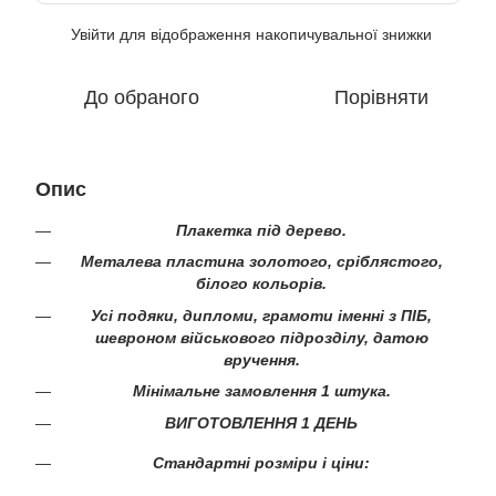
Увійти
для відображення накопичувальної знижки
%
До обраного
Порівняти
Опис
Плакетка під дерево.
Металева пластина золотого, сріблястого,
білого кольорів.
Усі подяки, дипломи, грамоти іменні з ПІБ,
шевроном військового підрозділу, датою
вручення.
Мінімальне замовлення 1 штука.
ВИГОТОВЛЕННЯ 1 ДЕНЬ
Стандартні розміри і ціни: