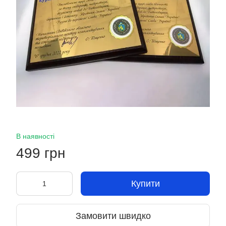
В наявності
499 грн
Купити
Замовити швидко