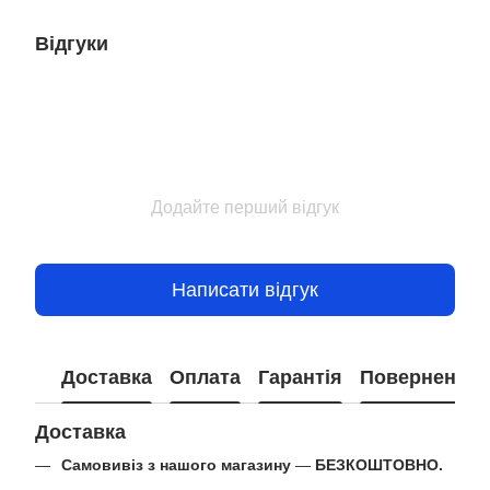
Відгуки
Додайте перший відгук
Написати відгук
Доставка
Оплата
Гарантія
Повернення
Доставка
Самовивіз з нашого магазину
—
БЕЗКОШТОВНО.