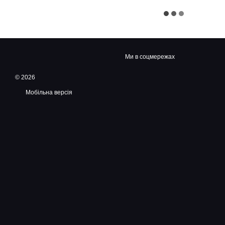
Ми в соцмережах
© 2026
Мобільна версія