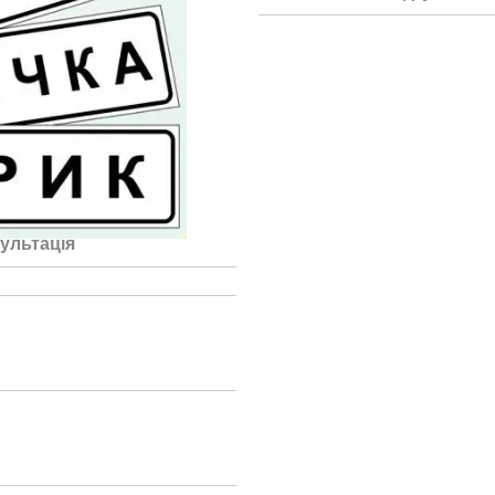
ультація