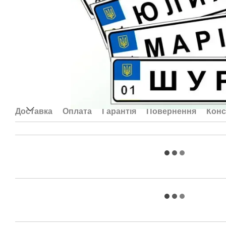
Доставка
Оплата
Гарантія
Повернення
Конс