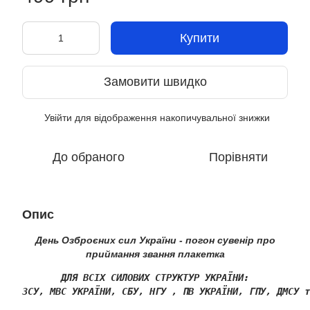
Купити
Замовити швидко
Увійти
для відображення накопичувальної знижки
%
До обраного
Порівняти
Опис
День Озброєних сил України - погон сувенір про
приймання звання плакетка
ДЛЯ ВСІХ СИЛОВИХ СТРУКТУР УКРАЇНИ:
