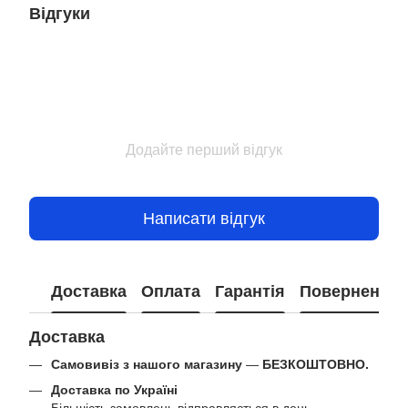
Відгуки
Додайте перший відгук
Написати відгук
Доставка
Оплата
Гарантія
Повернення
Доставка
Самовивіз з нашого магазину
—
БЕЗКОШТОВНО.
Доставка по Україні