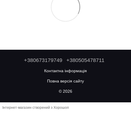
+380673179749
+380505478711
Контактна інформація
Повна версія сайту
© 2026
Інтернет-магазин створений з Хорошоп