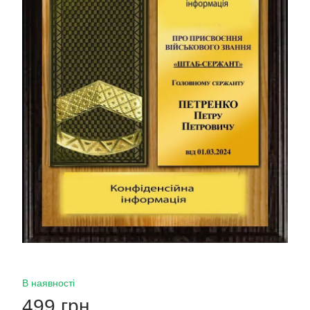
В наявності
499 грн