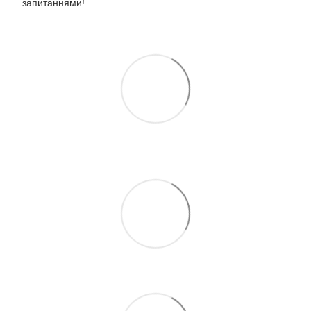
запитаннями!